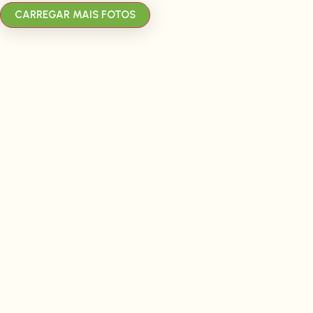
CARREGAR MAIS FOTOS