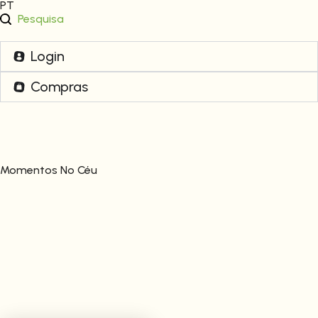
PT
Pesquisa
Login
Compras
Momentos No Céu