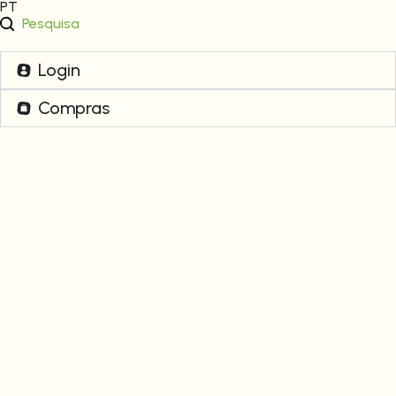
PT
Pesquisa
Login
Compras