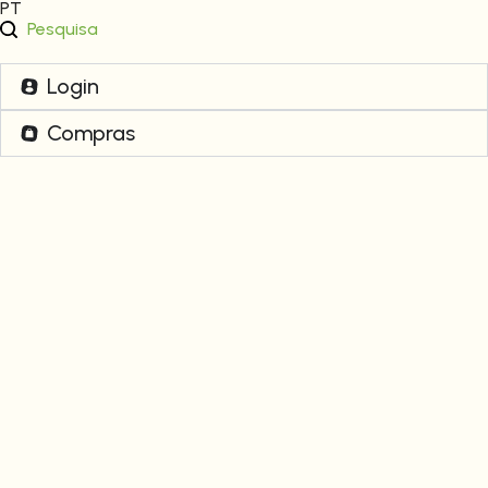
PT
Pesquisa
Login
Compras