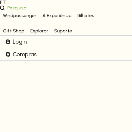
PT
Pesquisa
Windpassenger
A Experiência
Bilhetes
Gift Shop
Explorar
Suporte
Login
Compras