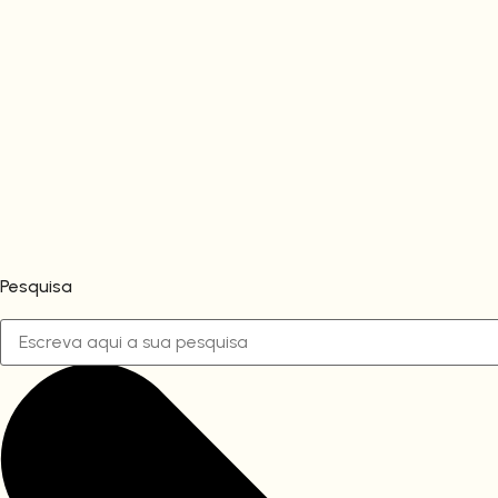
Pesquisa