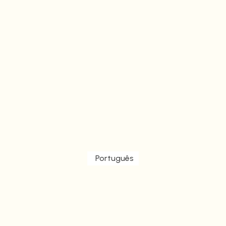
Português