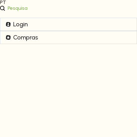
PT
Pesquisa
Login
Compras