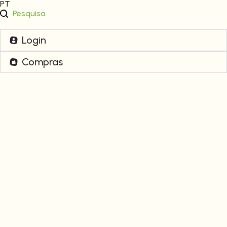
PT
Pesquisa
Login
Compras